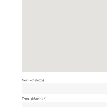
Név (kötelező)
Email (kötelező)