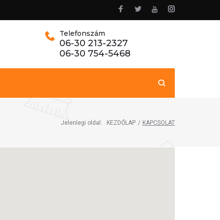
Telefonszám
06-30 213-2327
06-30 754-5468
Jelenlegi oldal:
KEZDŐLAP
/
KAPCSOLAT